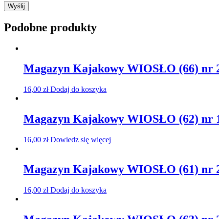
Podobne produkty
Magazyn Kajakowy WIOSŁO (66) nr 
16,00
zł
Dodaj do koszyka
Magazyn Kajakowy WIOSŁO (62) nr 
16,00
zł
Dowiedz się więcej
Magazyn Kajakowy WIOSŁO (61) nr 
16,00
zł
Dodaj do koszyka