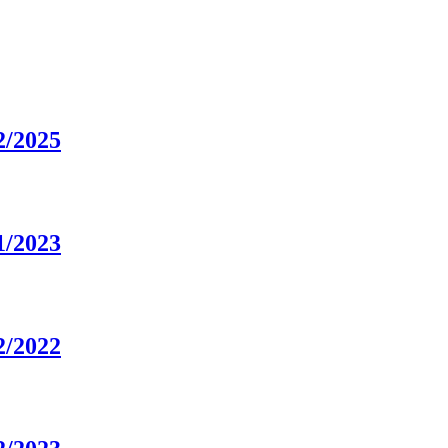
2/2025
1/2023
2/2022