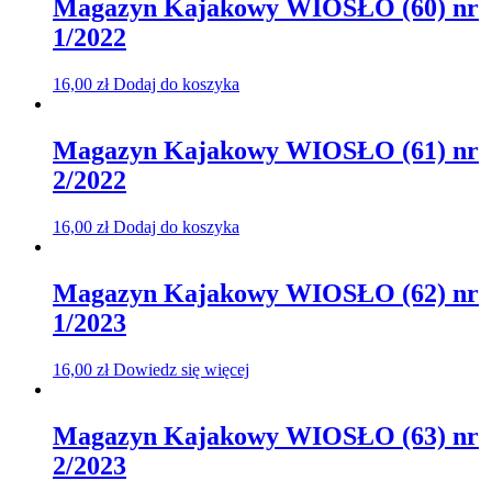
Magazyn Kajakowy WIOSŁO (60) nr
1/2022
16,00
zł
Dodaj do koszyka
Magazyn Kajakowy WIOSŁO (61) nr
2/2022
16,00
zł
Dodaj do koszyka
Magazyn Kajakowy WIOSŁO (62) nr
1/2023
16,00
zł
Dowiedz się więcej
Magazyn Kajakowy WIOSŁO (63) nr
2/2023