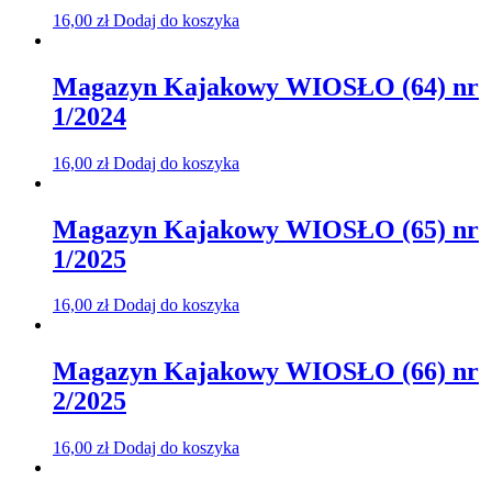
16,00
zł
Dodaj do koszyka
Magazyn Kajakowy WIOSŁO (64) nr
1/2024
16,00
zł
Dodaj do koszyka
Magazyn Kajakowy WIOSŁO (65) nr
1/2025
16,00
zł
Dodaj do koszyka
Magazyn Kajakowy WIOSŁO (66) nr
2/2025
16,00
zł
Dodaj do koszyka