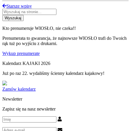
Starsze wpisy
Wyszukaj
Kto prenumeruje WIOSŁO, nie czeka!!
Prenumerata to gwarancja, że najnowsze WIOSŁO trafi do Twoich
rąk tuż po wyjściu z drukarni.
Wykup prenumeratę
Kalendarz KAJAKI 2026
Już po raz 22. wydaliśmy ścienny kalendarz kajakowy!
Zamów kalendarz
Newsletter
Zapisz się na nasz newsletter