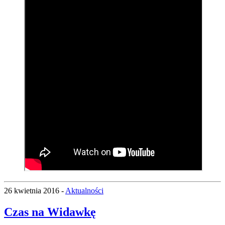
26 kwietnia 2016 -
Aktualności
Czas na Widawkę