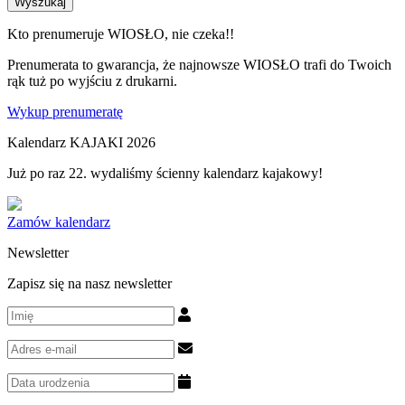
Wyszukaj
Kto prenumeruje WIOSŁO, nie czeka!!
Prenumerata to gwarancja, że najnowsze WIOSŁO trafi do Twoich
rąk tuż po wyjściu z drukarni.
Wykup prenumeratę
Kalendarz KAJAKI 2026
Już po raz 22. wydaliśmy ścienny kalendarz kajakowy!
Zamów kalendarz
Newsletter
Zapisz się na nasz newsletter