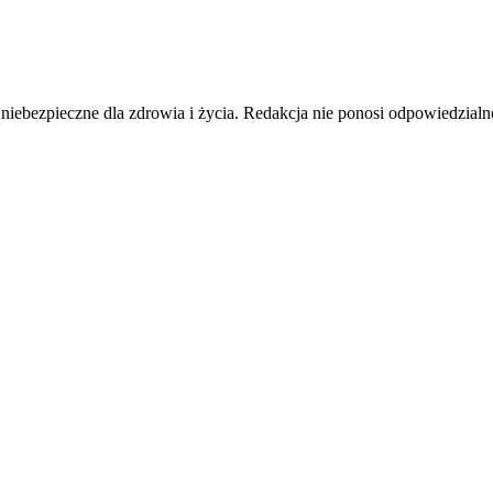
pieczne dla zdrowia i życia. Redakcja nie ponosi odpowiedzialnośc