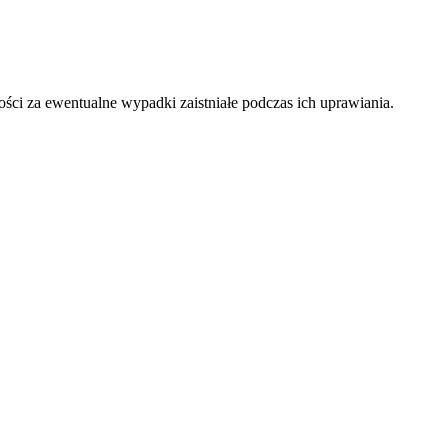
i za ewentualne wypadki zaistniałe podczas ich uprawiania.