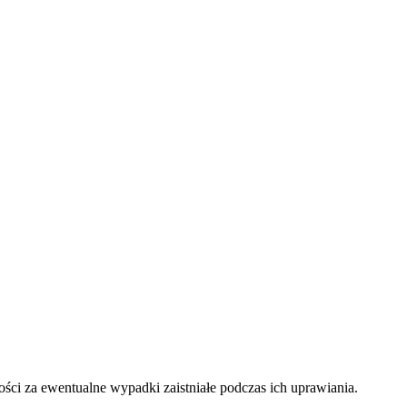
i za ewentualne wypadki zaistniałe podczas ich uprawiania.