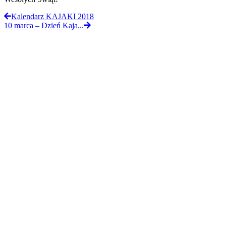
Kalendarz KAJAKI 2018
10 marca – Dzień Kaja...