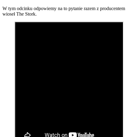
W tym odcinku odpowiemy na to pytanie razem z producentem
wioseł The Stork.