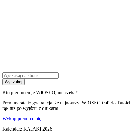
Wyszukaj
Kto prenumeruje WIOSŁO, nie czeka!!
Prenumerata to gwarancja, że najnowsze WIOSŁO trafi do Twoich
rąk tuż po wyjściu z drukarni.
Wykup prenumeratę
Kalendarz KAJAKI 2026