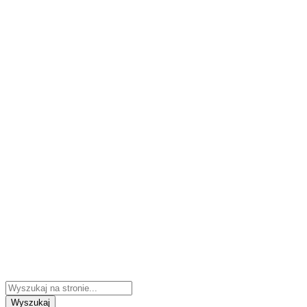
Wyszukaj