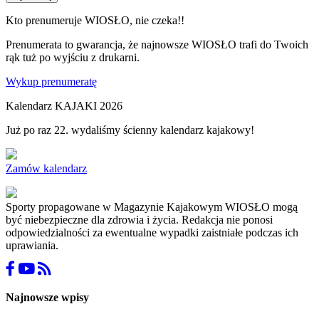
Kto prenumeruje WIOSŁO, nie czeka!!
Prenumerata to gwarancja, że najnowsze WIOSŁO trafi do Twoich
rąk tuż po wyjściu z drukarni.
Wykup prenumeratę
Kalendarz KAJAKI 2026
Już po raz 22. wydaliśmy ścienny kalendarz kajakowy!
Zamów kalendarz
Sporty propagowane w Magazynie Kajakowym WIOSŁO mogą
być niebezpieczne dla zdrowia i życia. Redakcja nie ponosi
odpowiedzialności za ewentualne wypadki zaistniałe podczas ich
uprawiania.
Najnowsze wpisy