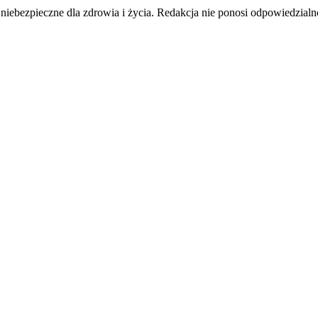
pieczne dla zdrowia i życia. Redakcja nie ponosi odpowiedzialnośc