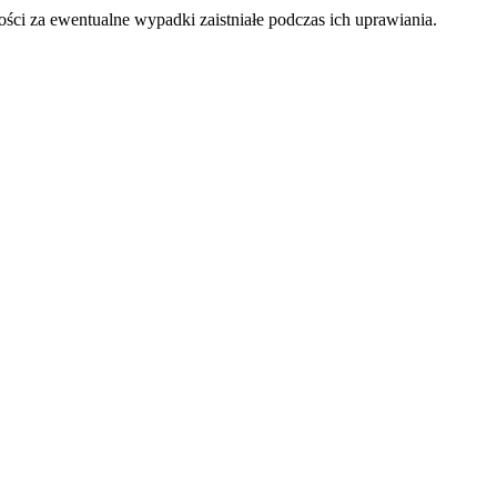
i za ewentualne wypadki zaistniałe podczas ich uprawiania.