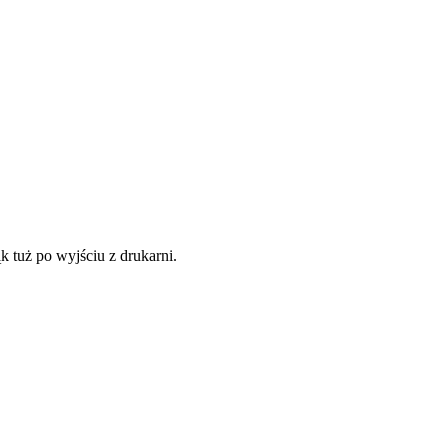
 tuż po wyjściu z drukarni.