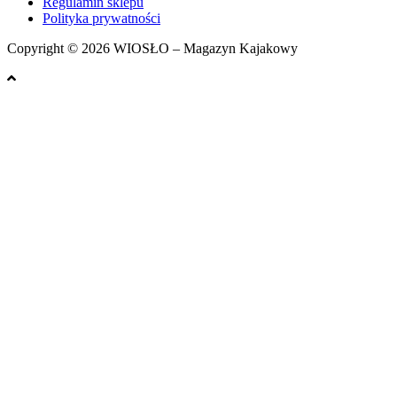
Regulamin sklepu
Polityka prywatności
Copyright © 2026 WIOSŁO – Magazyn Kajakowy