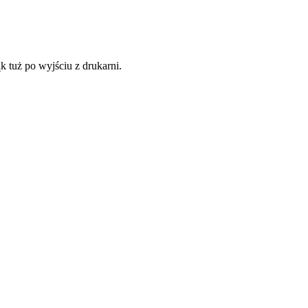
 tuż po wyjściu z drukarni.