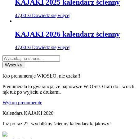
KAJAKI 2025 kalendarz ścienny
47,00
zł
Dowiedz się więcej
KAJAKI 2026 kalendarz ścienny
47,00
zł
Dowiedz się więcej
Wyszukaj
Kto prenumeruje WIOSŁO, nie czeka!!
Prenumerata to gwarancja, że najnowsze WIOSŁO trafi do Twoich
rąk tuż po wyjściu z drukarni.
Wykup prenumeratę
Kalendarz KAJAKI 2026
Już po raz 22. wydaliśmy ścienny kalendarz kajakowy!