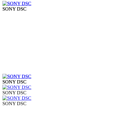
SONY DSC
SONY DSC
SONY DSC
SONY DSC
SONY DSC
SONY DSC