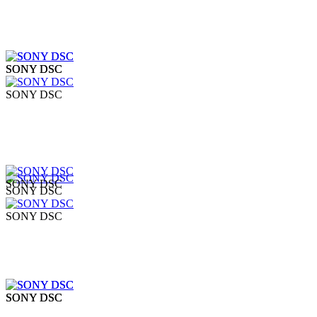
SONY DSC
SONY DSC
SONY DSC
SONY DSC
SONY DSC
SONY DSC
SONY DSC
SONY DSC