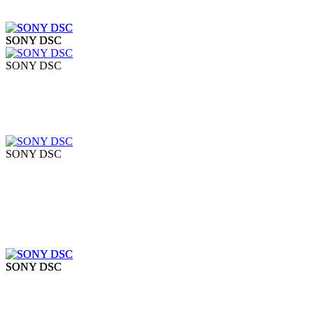
SONY DSC
SONY DSC
SONY DSC
SONY DSC
SONY DSC
SONY DSC