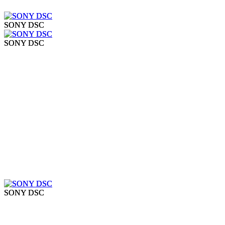
SONY DSC
SONY DSC
SONY DSC
SONY DSC
SONY DSC
SONY DSC