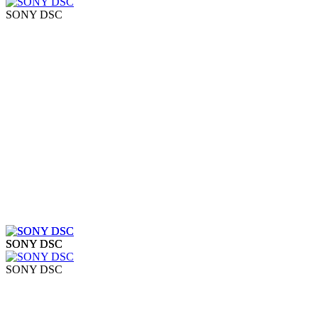
SONY DSC
SONY DSC
SONY DSC
SONY DSC