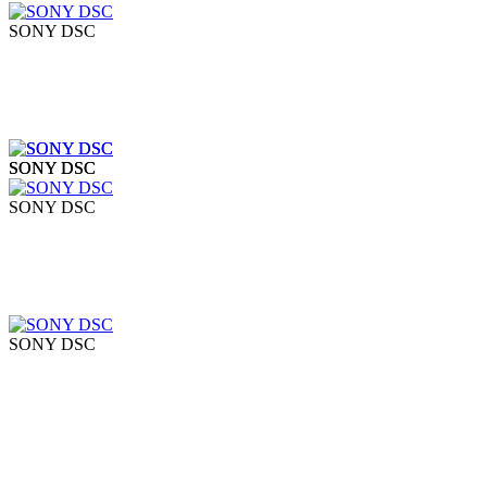
SONY DSC
SONY DSC
SONY DSC
SONY DSC
SONY DSC