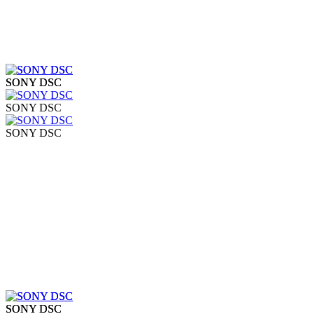
SONY DSC
SONY DSC
SONY DSC
SONY DSC
SONY DSC
SONY DSC