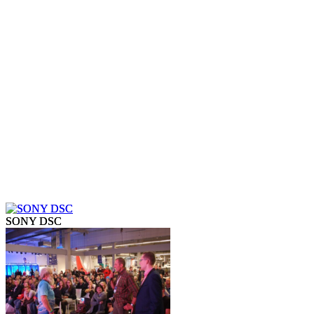
SONY DSC
SONY DSC