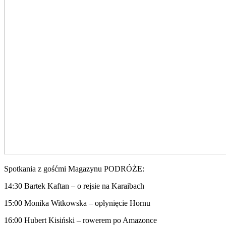
Spotkania z gośćmi Magazynu PODRÓŻE:
14:30 Bartek Kaftan – o rejsie na Karaibach
15:00 Monika Witkowska – opłynięcie Hornu
16:00 Hubert Kisiński – rowerem po Amazonce