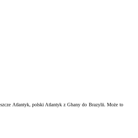
szcze Atlantyk, polski Atlantyk z Ghany do Brazylii. Może to