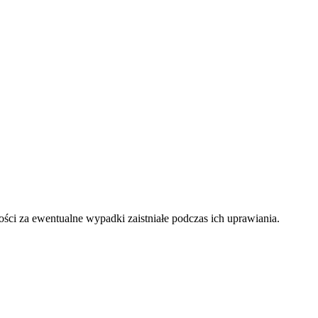
i za ewentualne wypadki zaistniałe podczas ich uprawiania.