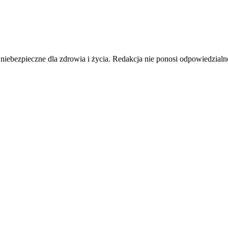
pieczne dla zdrowia i życia. Redakcja nie ponosi odpowiedzialnośc