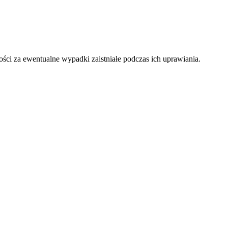
i za ewentualne wypadki zaistniałe podczas ich uprawiania.