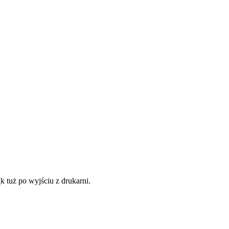
 tuż po wyjściu z drukarni.